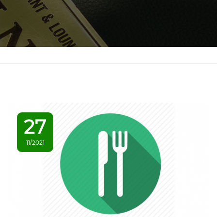
27
11/2021