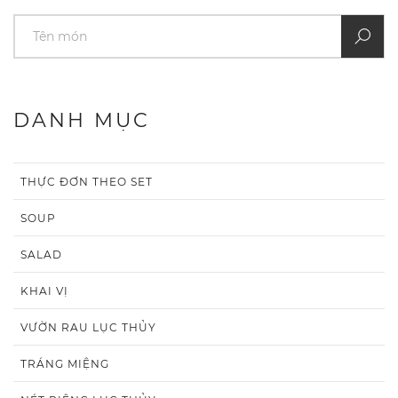
DANH MỤC
THỰC ĐƠN THEO SET
SOUP
SALAD
KHAI VỊ
VƯỜN RAU LỤC THỦY
TRÁNG MIỆNG