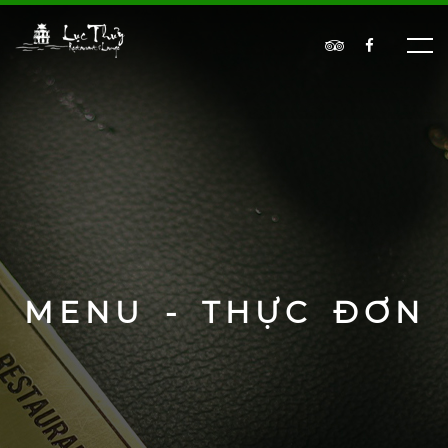
MENU - THỰC ĐƠN