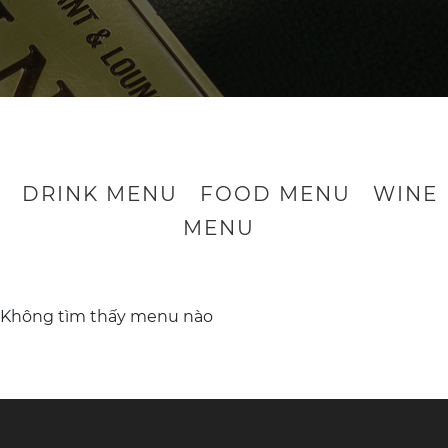
DRINK MENU
FOOD MENU
WINE
MENU
Không tìm thấy menu nào