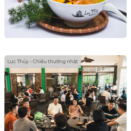
Lục Thủy - Chiều thường nhật