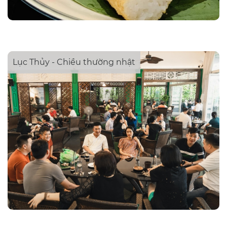
Lục Thủy - Chiều thường nhật