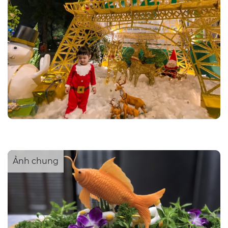
Ảnh chung