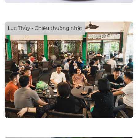
Lục Thủy - Chiều thường nhật