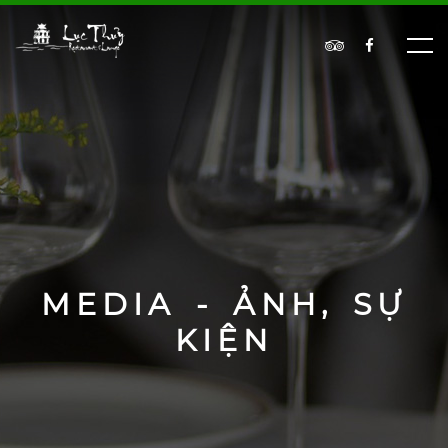
MEDIA - ẢNH, SỰ
KIỆN