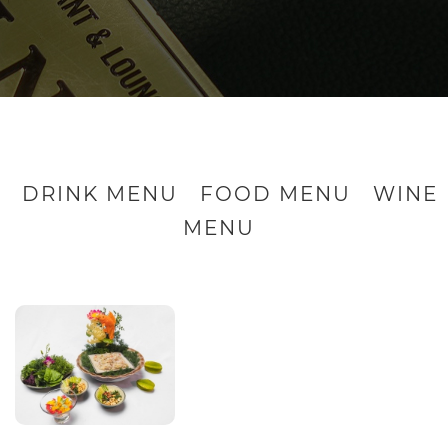
DRINK MENU
FOOD MENU
WINE
MENU