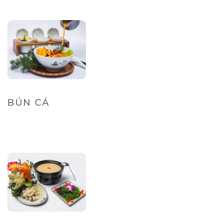
BÚN CÁ