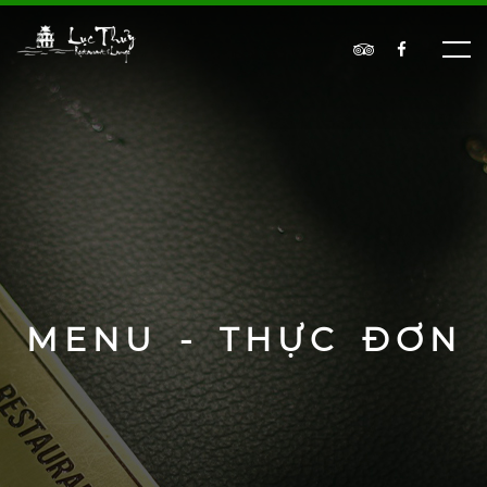
MENU - THỰC ĐƠN