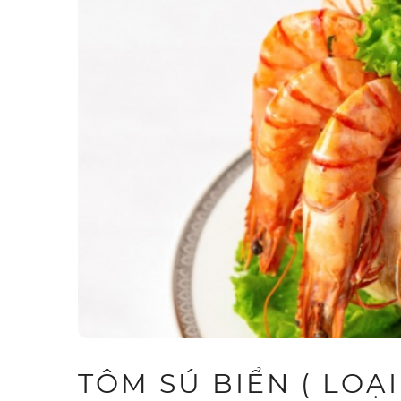
TÔM SÚ BIỂN ( LOẠI