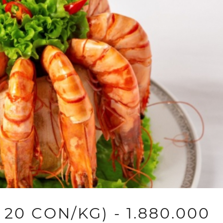
 20 CON/KG) - 1.880.000