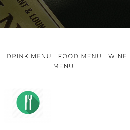
DRINK MENU
FOOD MENU
WINE
MENU