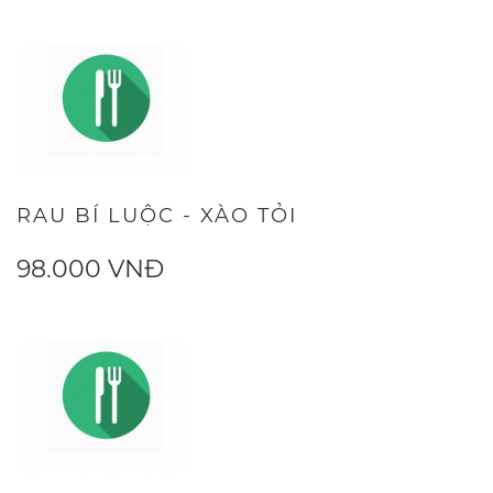
RAU BÍ LUỘC - XÀO TỎI
98.000 VNĐ