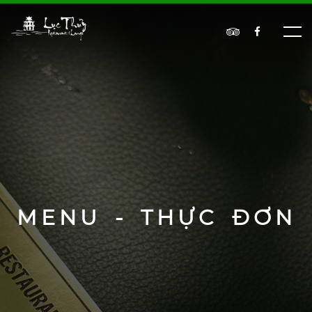
MENU - THỰC ĐƠN