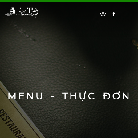
MENU - THỰC ĐƠN