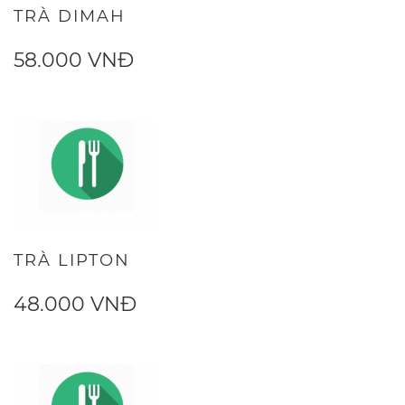
TRÀ DIMAH
58.000 VNĐ
TRÀ LIPTON
48.000 VNĐ