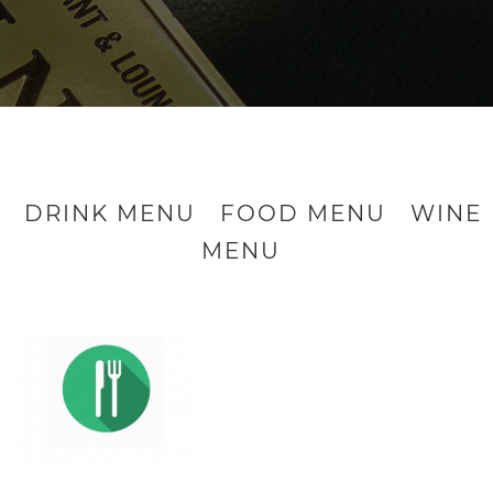
DRINK MENU
FOOD MENU
WINE
MENU