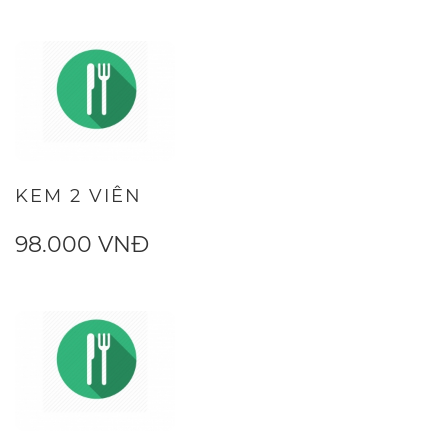
KEM 2 VIÊN
98.000 VNĐ