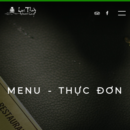
MENU - THỰC ĐƠN