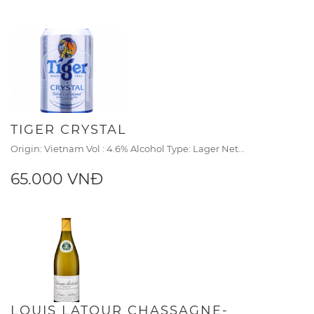
TIGER CRYSTAL
Origin: Vietnam Vol : 4.6% Alcohol Type: Lager Net...
65.000 VNĐ
LOUIS LATOUR CHASSAGNE-