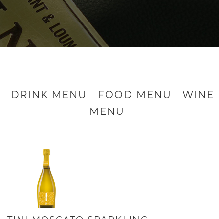
DRINK MENU
FOOD MENU
WINE
MENU