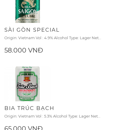
SÀI GÒN SPECIAL
Origin: Vietnam Vol : 4.9% Alcohol Type: Lager Net...
58.000 VNĐ
BIA TRÚC BẠCH
Origin: Vietnam Vol : 5.3% Alcohol Type: Lager Net...
65.000 VNĐ