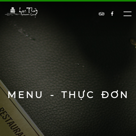
MENU - THỰC ĐƠN