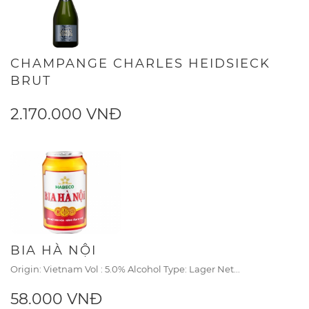
CHAMPANGE CHARLES HEIDSIECK
BRUT
2.170.000 VNĐ
BIA HÀ NỘI
Origin: Vietnam Vol : 5.0% Alcohol Type: Lager Net...
58.000 VNĐ