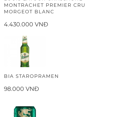
MONTRACHET PREMIER CRU
MORGEOT BLANC
4.430.000 VNĐ
BIA STAROPRAMEN
98.000 VNĐ