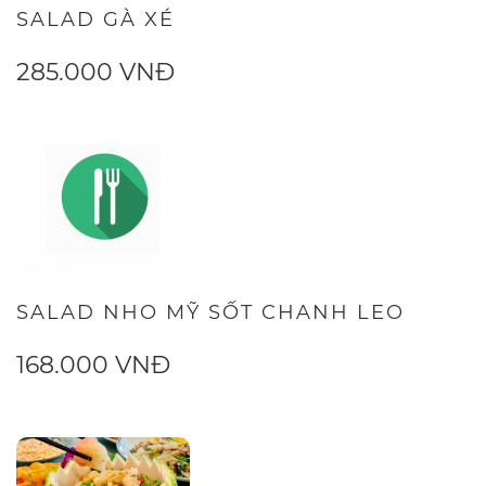
SALAD GÀ XÉ
285.000 VNĐ
SALAD NHO MỸ SỐT CHANH LEO
168.000 VNĐ