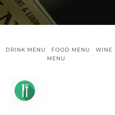
DRINK MENU
FOOD MENU
WINE
MENU