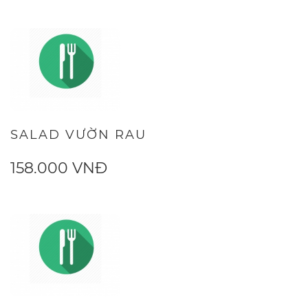
SALAD VƯỜN RAU
158.000 VNĐ