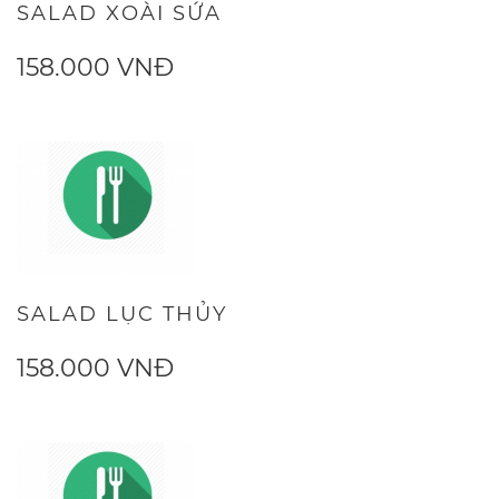
SALAD XOÀI SỨA
158.000 VNĐ
SALAD LỤC THỦY
158.000 VNĐ