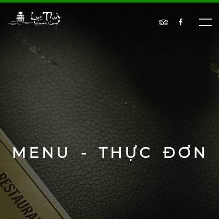
MENU - THỰC ĐƠN