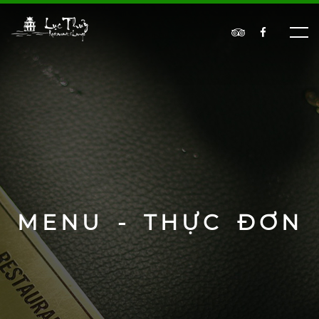
MENU - THỰC ĐƠN