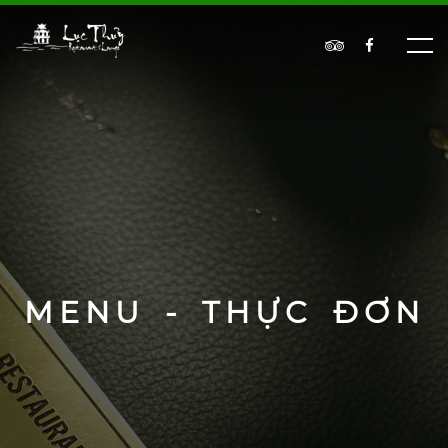
MENU - THỰC ĐƠN