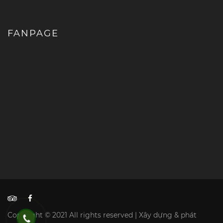
FANPAGE
Copyright © 2021 All rights reserved | Xây dựng & phát