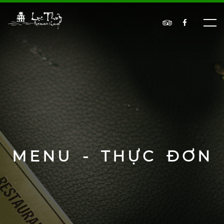
MENU - THỰC ĐƠN