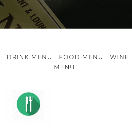
DRINK MENU
FOOD MENU
WINE
MENU