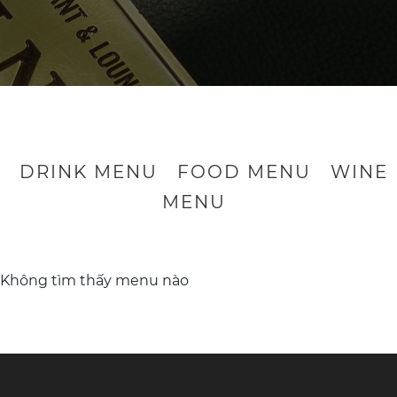
DRINK MENU
FOOD MENU
WINE
MENU
Không tìm thấy menu nào