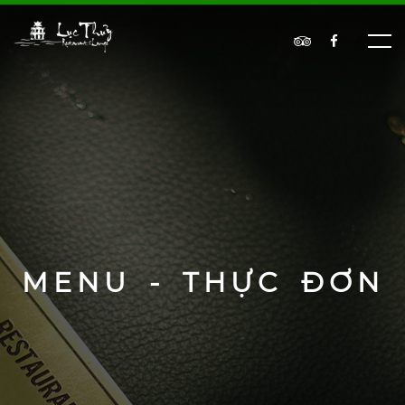
MENU - THỰC ĐƠN