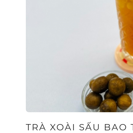
TRÀ XOÀI SẤU BAO 