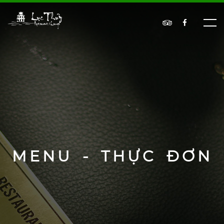
MENU - THỰC ĐƠN