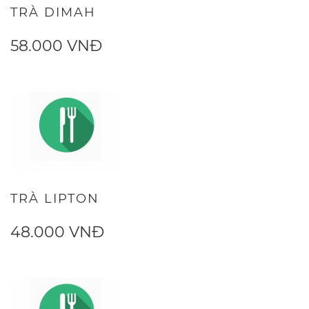
TRÀ DIMAH
58.000 VNĐ
TRÀ LIPTON
48.000 VNĐ