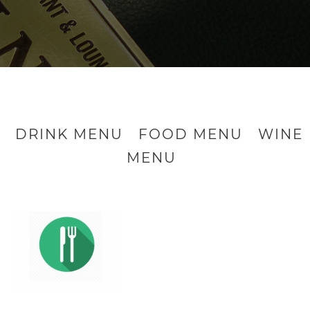
DRINK MENU
FOOD MENU
WINE
MENU