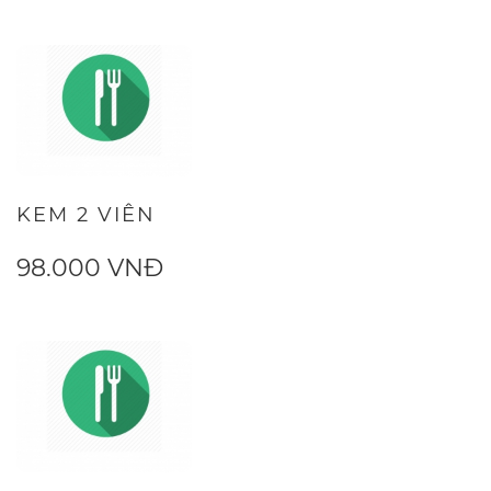
KEM 2 VIÊN
98.000 VNĐ