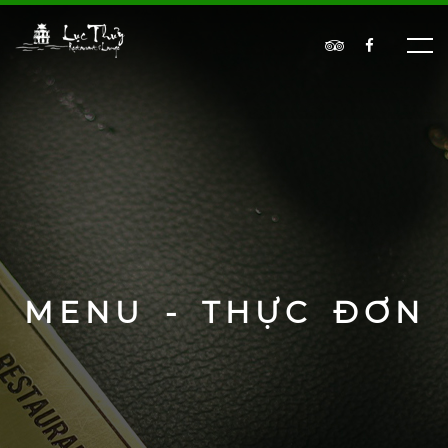
MENU - THỰC ĐƠN