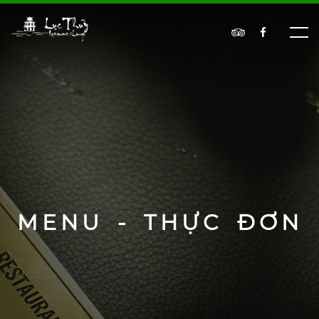
MENU - THỰC ĐƠN