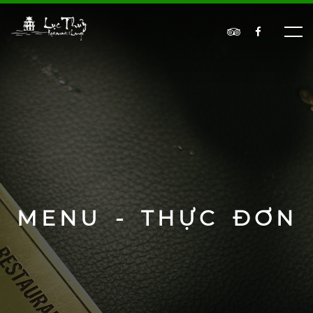
MENU - THỰC ĐƠN