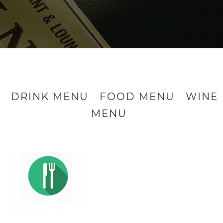
DRINK MENU
FOOD MENU
WINE
MENU