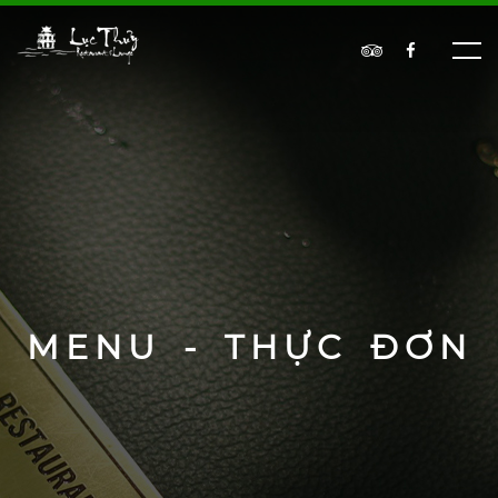
MENU - THỰC ĐƠN