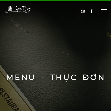
MENU - THỰC ĐƠN