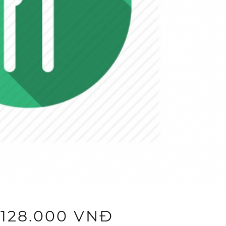
 128.000 VNĐ