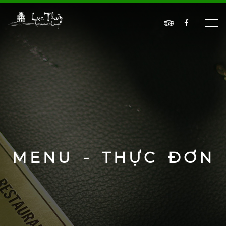
MENU - THỰC ĐƠN