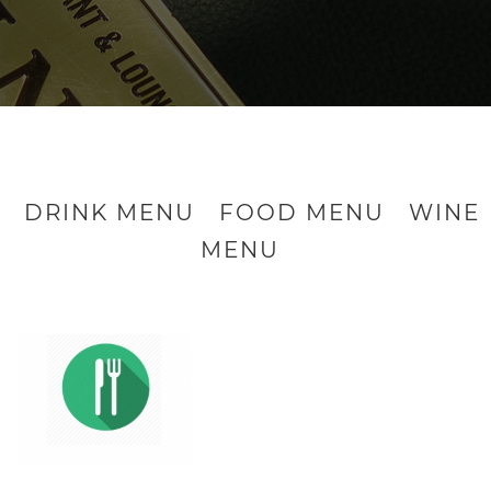
DRINK MENU
FOOD MENU
WINE
MENU