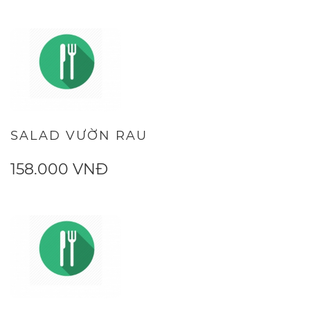
SALAD VƯỜN RAU
158.000 VNĐ