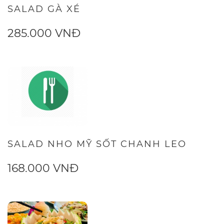
SALAD GÀ XÉ
285.000 VNĐ
SALAD NHO MỸ SỐT CHANH LEO
168.000 VNĐ