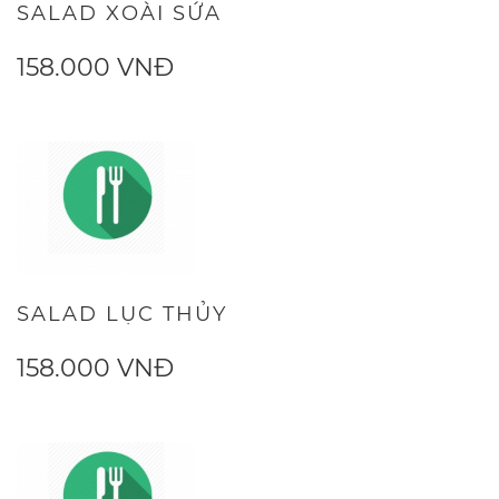
SALAD XOÀI SỨA
158.000 VNĐ
SALAD LỤC THỦY
158.000 VNĐ