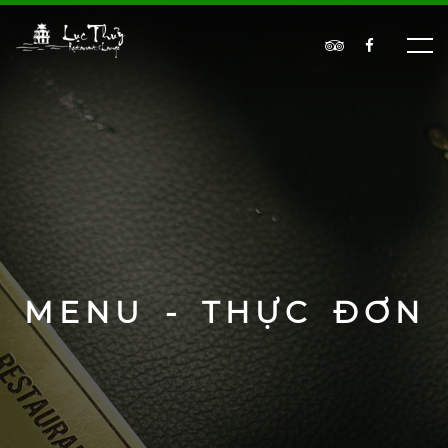
MENU - THỰC ĐƠN