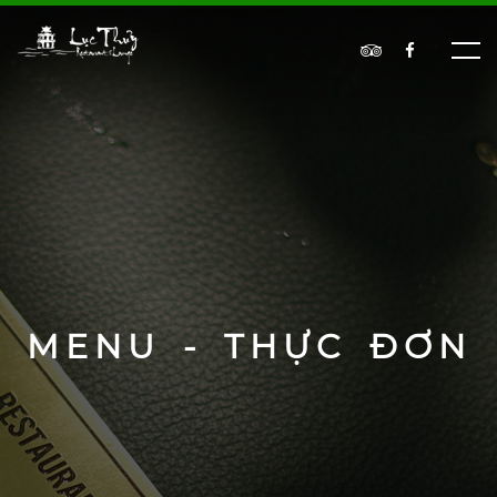
MENU - THỰC ĐƠN