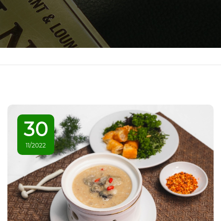
30
11/2022