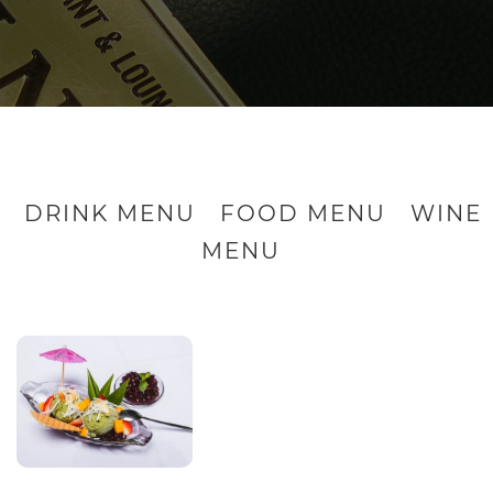
DRINK MENU
FOOD MENU
WINE
MENU