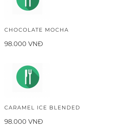
CHOCOLATE MOCHA
98.000 VNĐ
CARAMEL ICE BLENDED
98.000 VNĐ