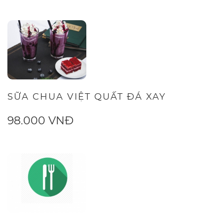
SỮA CHUA VIỆT QUẤT ĐÁ XAY
98.000 VNĐ