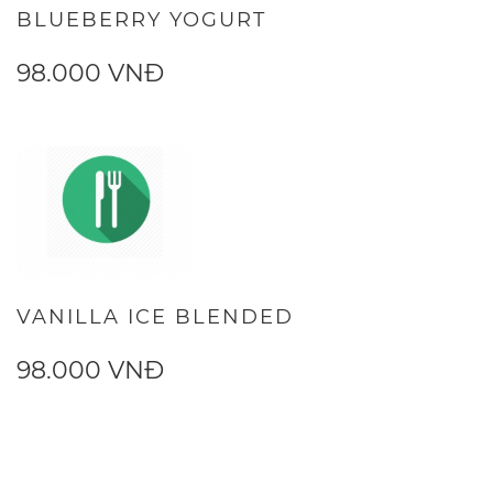
BLUEBERRY YOGURT
98.000 VNĐ
VANILLA ICE BLENDED
98.000 VNĐ