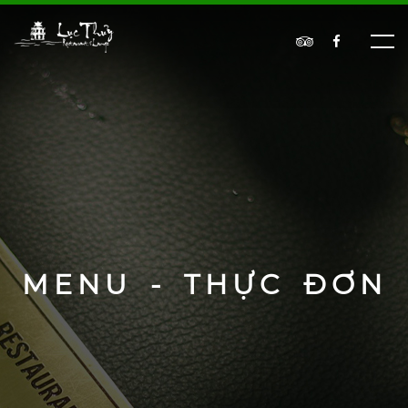
MENU - THỰC ĐƠN