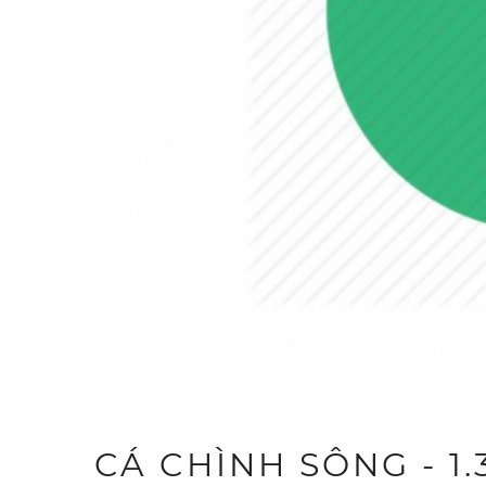
CÁ CHÌNH SÔNG - 1