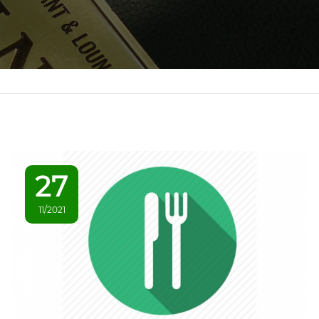
27
11/2021