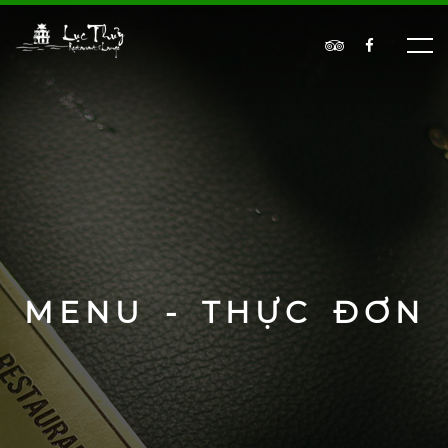
MENU - THỰC ĐƠN