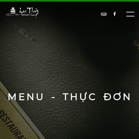
MENU - THỰC ĐƠN