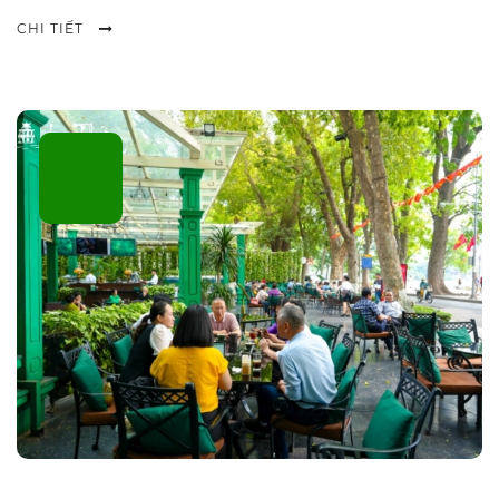
CHI TIẾT