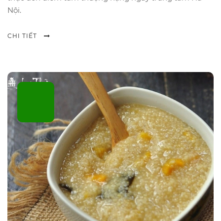
Nội.
CHI TIẾT