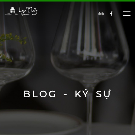
BLOG - KÝ SỰ