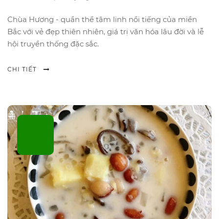
Chùa Hương - quần thể tâm linh nổi tiếng của miền
Bắc với vẻ đẹp thiên nhiên, giá trị văn hóa lâu đời và lễ
hội truyền thống đặc sắc.
CHI TIẾT