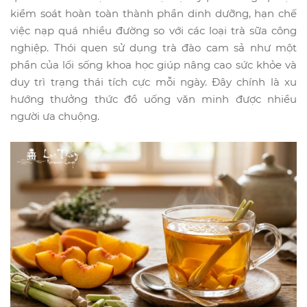
kiểm soát hoàn toàn thành phần dinh dưỡng, hạn chế
việc nạp quá nhiều đường so với các loại trà sữa công
nghiệp. Thói quen sử dụng trà đào cam sả như một
phần của lối sống khoa học giúp nâng cao sức khỏe và
duy trì trạng thái tích cực mỗi ngày. Đây chính là xu
hướng thưởng thức đồ uống văn minh được nhiều
người ưa chuộng.