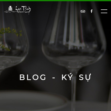
BLOG - KÝ SỰ