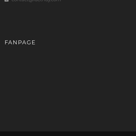
FANPAGE