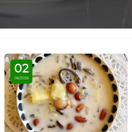
02
06/2026