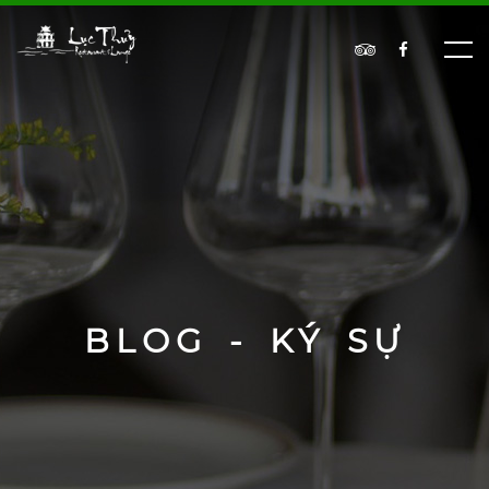
BLOG - KÝ SỰ