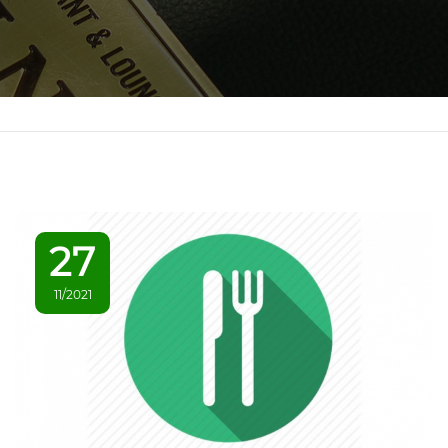
27
11/2021