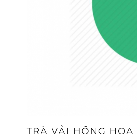
TRÀ VẢI HỒNG HOA 