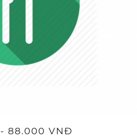
- 88.000 VNĐ