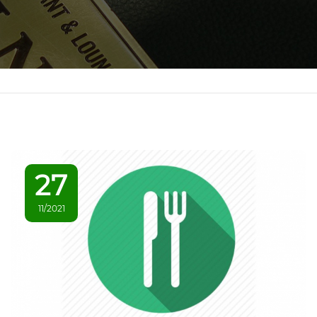
27
11/2021