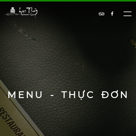
MENU - THỰC ĐƠN