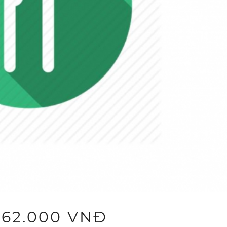
 62.000 VNĐ