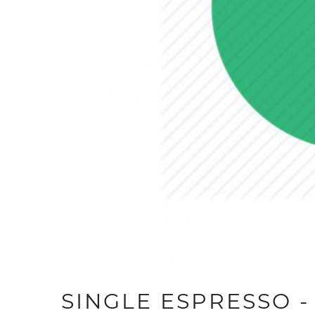
SINGLE ESPRESSO -