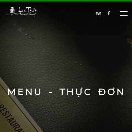
MENU - THỰC ĐƠN