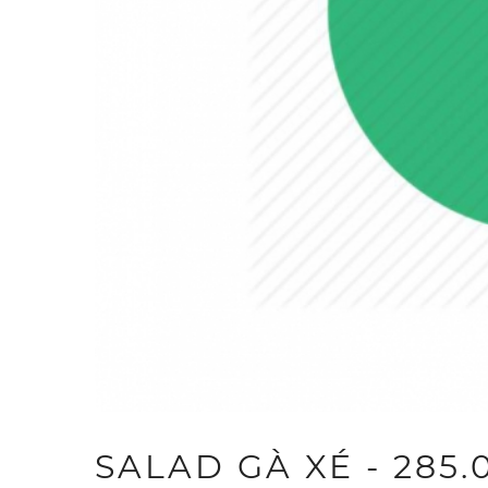
SALAD GÀ XÉ - 285