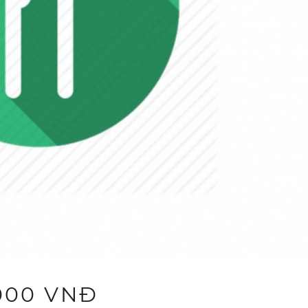
.000 VNĐ