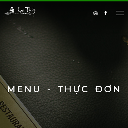
MENU - THỰC ĐƠN