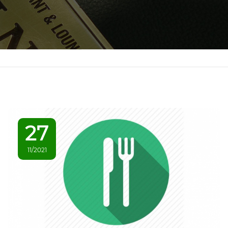
27
11/2021