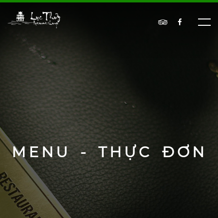
MENU - THỰC ĐƠN