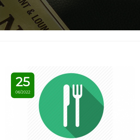
25
06/2022