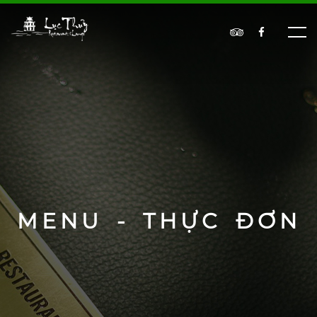
MENU - THỰC ĐƠN