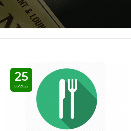
25
06/2022