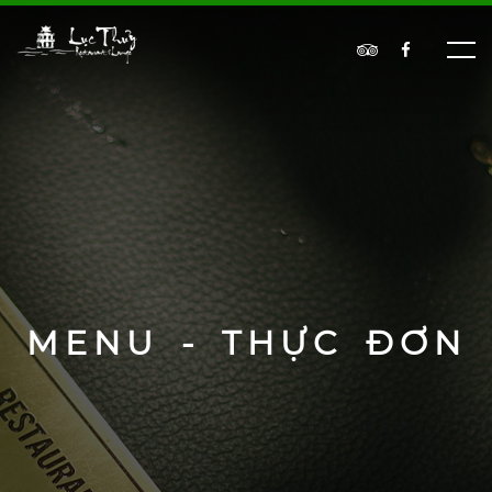
MENU - THỰC ĐƠN