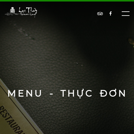
MENU - THỰC ĐƠN