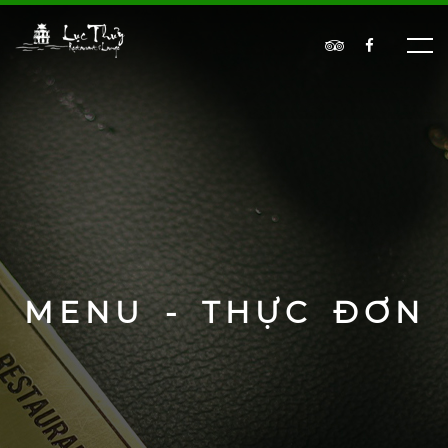
MENU - THỰC ĐƠN