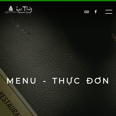
MENU - THỰC ĐƠN