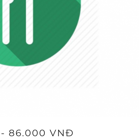
- 86.000 VNĐ