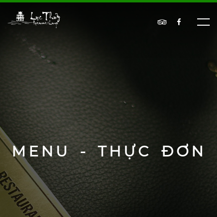
MENU - THỰC ĐƠN