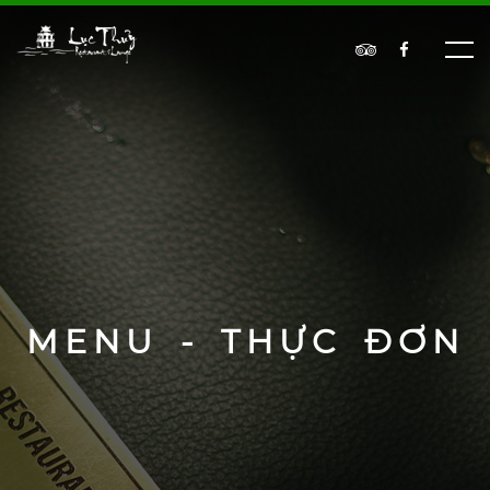
MENU - THỰC ĐƠN