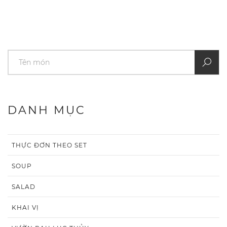
DANH MỤC
THỰC ĐƠN THEO SET
SOUP
SALAD
KHAI VỊ